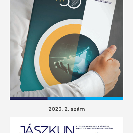
2023. 2. szám