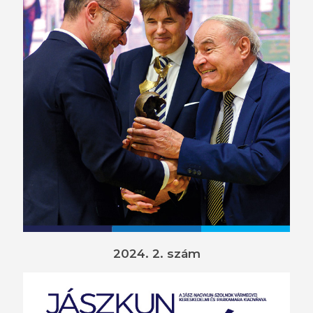
2024. 2. szám