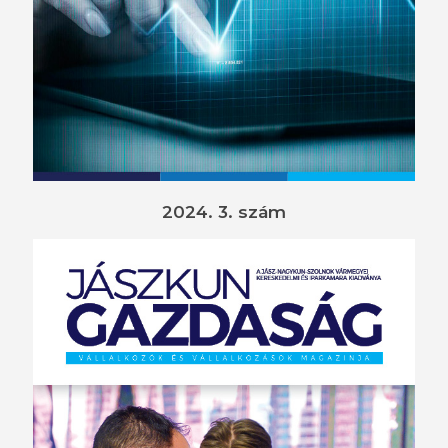
2024. 3. szám