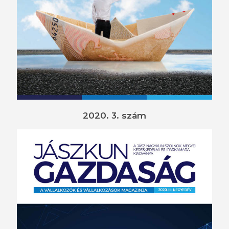
2020. 3. szám