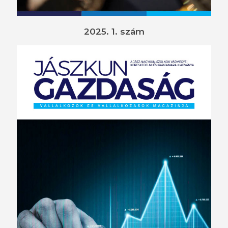
2025. 1. szám