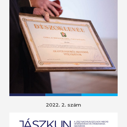
2022. 2. szám