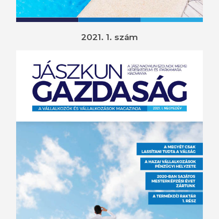
2021. 1. szám