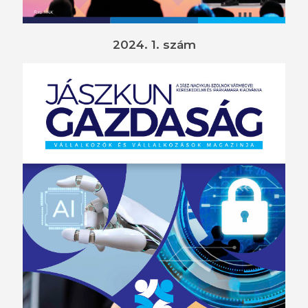
2024. 1. szám