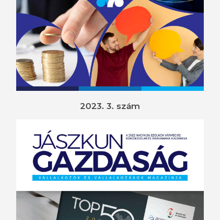
2023. 3. szám