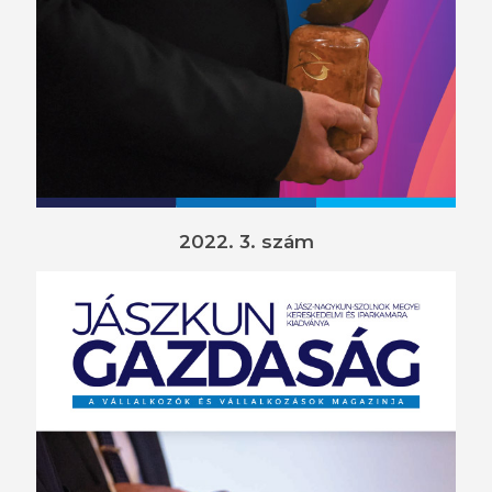
2022. 3. szám