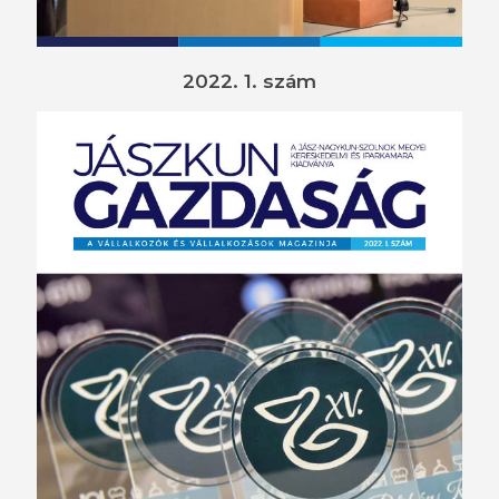
2022. 1. szám