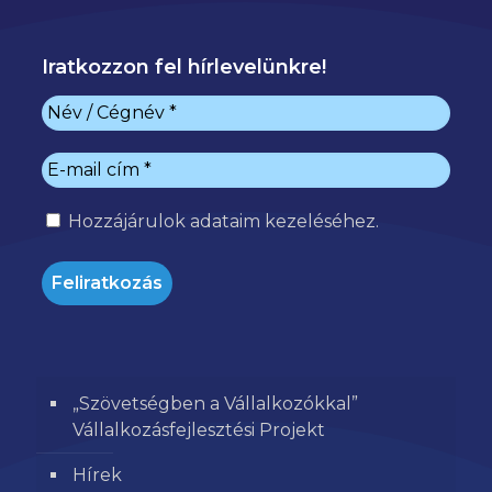
Iratkozzon fel hírlevelünkre!
Hozzájárulok
adataim kezeléséhez.
„Szövetségben a Vállalkozókkal”
Vállalkozásfejlesztési Projekt
Hírek