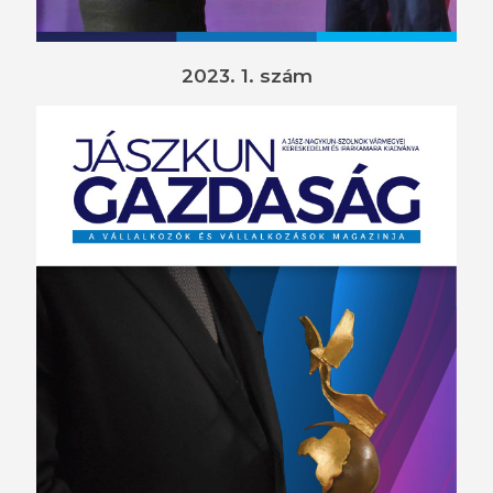
2023. 1. szám