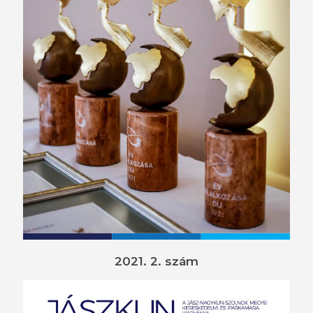
2021. 2. szám