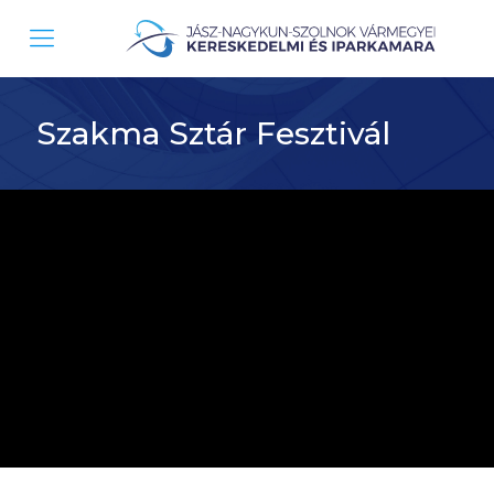
Szakma Sztár Fesztivál