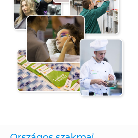
Országos szakmai