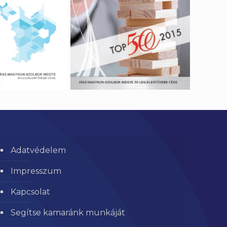
Adatvédelem
Impresszum
Kapcsolat
Segítse kamaránk munkáját