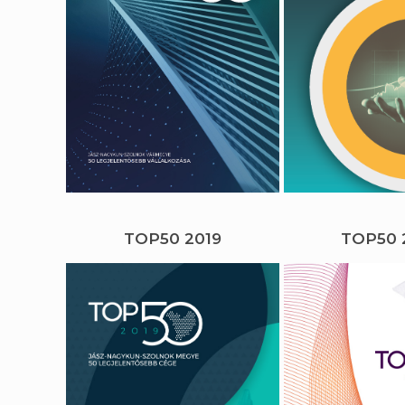
TOP50 2019
TOP50 