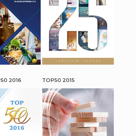
50 2016
TOP50 2015