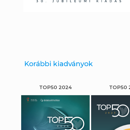
Korábbi kiadványok
TOP50 2024
TOP50 