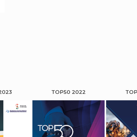
2023
TOP50 2022
TOP