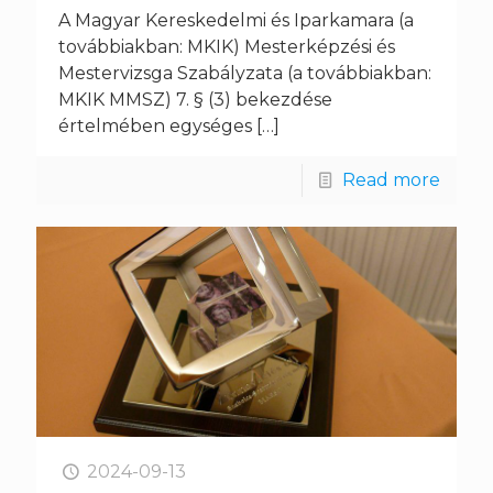
A Magyar Kereskedelmi és Iparkamara (a
továbbiakban: MKIK) Mesterképzési és
Mestervizsga Szabályzata (a továbbiakban:
MKIK MMSZ) 7. § (3) bekezdése
értelmében egységes
[…]
Read more
2024-09-13