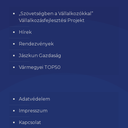
„Szövetségben a Vállalkozókkal”
Vállalkozásfejlesztési Projekt
Hírek
Rendezvények
Jászkun Gazdaság
Vármegyei TOP50
Adatvédelem
Impresszum
Kapcsolat