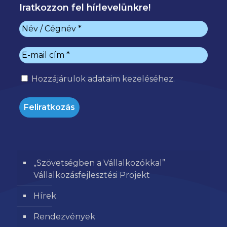
Iratkozzon fel hírlevelünkre!
Hozzájárulok
adataim kezeléséhez.
„Szövetségben a Vállalkozókkal”
Vállalkozásfejlesztési Projekt
Hírek
Rendezvények