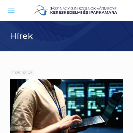
Hírek
2025-02-06