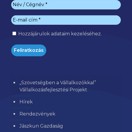
Hozzájárulok
adataim kezeléséhez.
„Szövetségben a Vállalkozókkal”
Vállalkozásfejlesztési Projekt
Hírek
Rendezvények
Jászkun Gazdaság