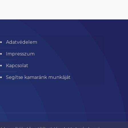
Adatvédelem
Impresszum
Kapcsolat
Segítse kamaránk munkáját