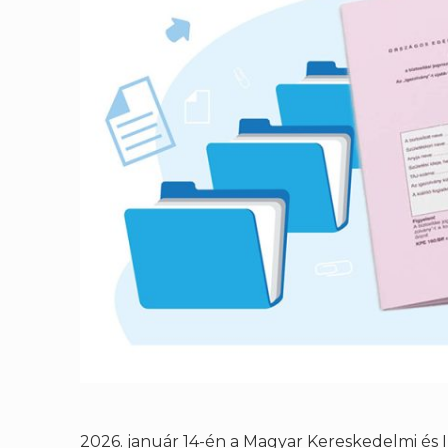
2026. január 14-én a Magyar Kereskedelmi és 