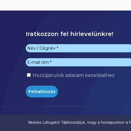
Iratkozzon fel hírlevelünkre!
Hozzájárulok
adataim kezeléséhez.
Kedves Látogató! Tájékoztatjuk, hogy a honlapunkon a f