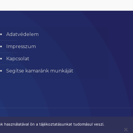
Adatvédelem
Impresszum
Kapcsolat
Segítse kamaránk munkáját
k használatával ön a tájékoztatásunkat tudomásul veszi.