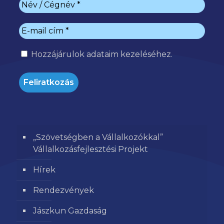
Hozzájárulok
adataim kezeléséhez.
„Szövetségben a Vállalkozókkal”
Vállalkozásfejlesztési Projekt
Hírek
Rendezvények
Jászkun Gazdaság