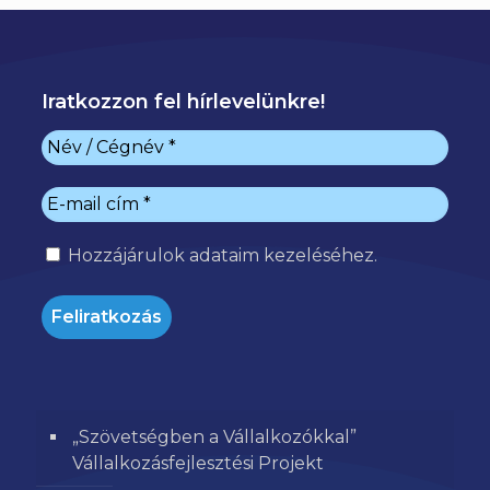
Iratkozzon fel hírlevelünkre!
Hozzájárulok
adataim kezeléséhez.
„Szövetségben a Vállalkozókkal”
Vállalkozásfejlesztési Projekt