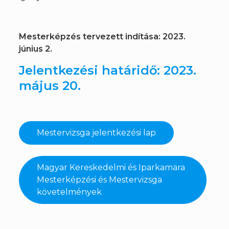
Mesterképzés tervezett indítása: 2023.
június 2.
Jelentkezési határidő: 2023.
május 20.
Mestervizsga jelentkezési lap
Magyar Kereskedelmi és Iparkamara
Mesterképzési és Mestervizsga
követelmények