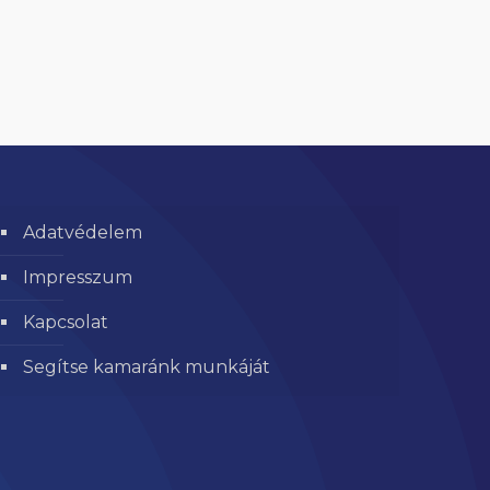
Adatvédelem
Impresszum
Kapcsolat
Segítse kamaránk munkáját