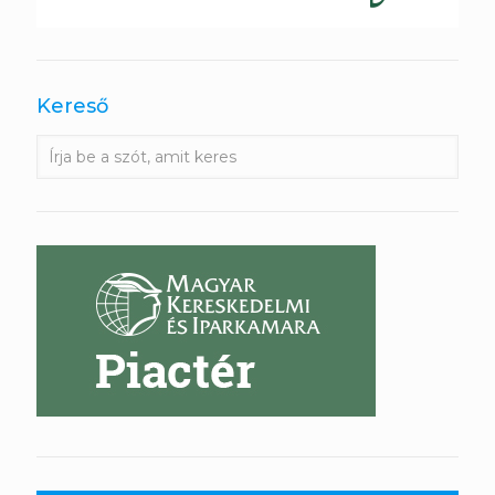
Kereső