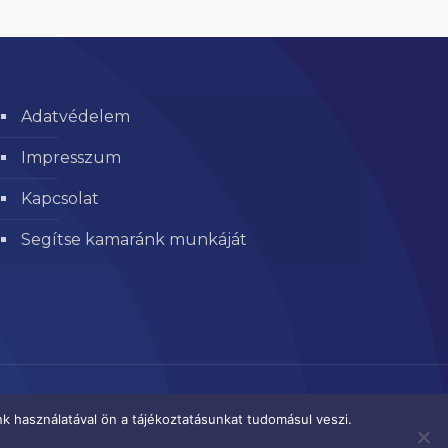
Adatvédelem
Impresszum
Kapcsolat
Segítse kamaránk munkáját
k használatával ön a tájékoztatásunkat tudomásul veszi.