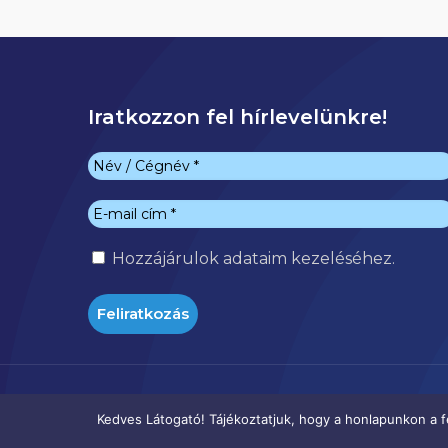
Iratkozzon fel hírlevelünkre!
Hozzájárulok
adataim kezeléséhez.
Kedves Látogató! Tájékoztatjuk, hogy a honlapunkon a f