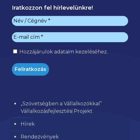
Iratkozzon fel hírlevelünkre!
Hozzájárulok
adataim kezeléséhez.
„Szövetségben a Vállalkozókkal”
Vállalkozásfejlesztési Projekt
Hírek
Rendezvények