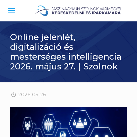
Online jelenlét,
digitalizáció és
mesterséges intelligencia
2026. május 27. | Szolnok
2026-05-26