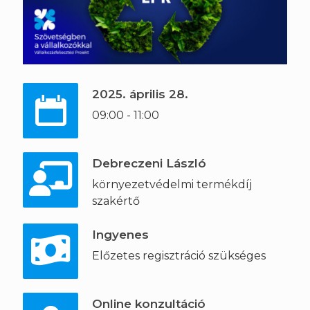
2025. április 28.
09:00 - 11:00
Debreczeni László
környezetvédelmi termékdíj
szakértő
Ingyenes
Előzetes regisztráció szükséges
Online konzultáció