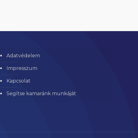
Adatvédelem
Impresszum
Kapcsolat
Segítse kamaránk munkáját