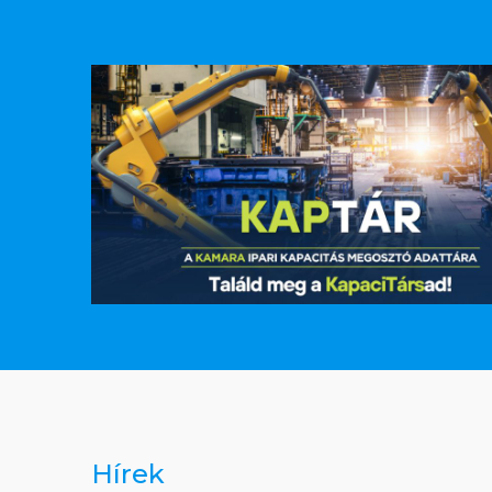
Hírek