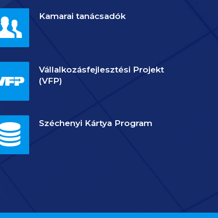
Kamarai tanácsadók
Vállalkozásfejlesztési Projekt
(VFP)
Széchenyi Kártya Program