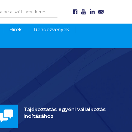
Hírek
Rendezvények
Tájékoztatás egyéni vállalkozás
indításához